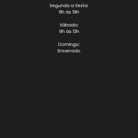
Segunda a Sexta:
9h às 19h
Sábado:
9h às 13h
Domingo:
Encerrado