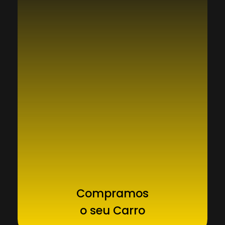
Compramos
o seu Carro