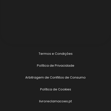
Termos e Condições
Política de Privacidade
Arbitragem de Conflitos de Consumo
Política de Cookies
livroreclamacoes.pt