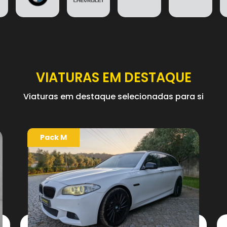
VIATURAS EM DESTAQUE
Viaturas em destaque selecionadas para si