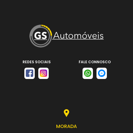
REDES SOCIAIS
FALE CONNOSCO
MORADA