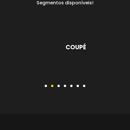
Segmentos disponíveis!
COUPÉ