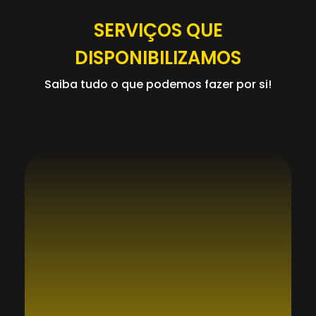
SERVIÇOS QUE
DISPONIBILIZAMOS
Saiba tudo o que podemos fazer por si!