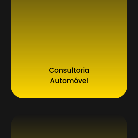
Consultoria
Automóvel