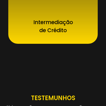
Intermediação
de Crédito
TESTEMUNHOS